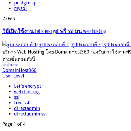
postgresql
mysql
22
Feb
วิธีเปิดใช้งาน Let's encrypt ฟรี SSL บน web hosting
บริการ Web Hosting โดย DomainHost360 รองรับการใช้งานฟรี 
ตามขั้นตอนดังนี้
Read more...
DomainHost360
User Level
Let's encrypt
web hosting
ssl
free ssl
directadmin
directadmin ssl
Page 1 of 4