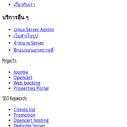
เกี่ยวกับเรา
บริการอื่น ๆ
Linux Server Admin
เว็บสำเร็จรูป
จำหน่าย Server
ฝึกอบรมนอกสถานที่
Projects
Joomla
Opencart
Web booking
Properties Portal
SEO Keywords
Clients list
Promotion
Opencart hosting
Dedicate Server