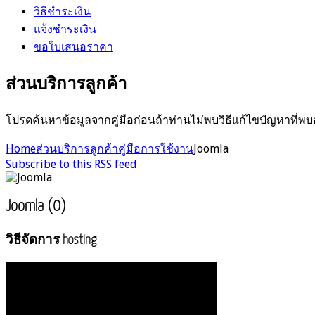
วิธีชำระเงิน
แจ้งชำระเงิน
ขอใบเสนอราคา
ส่วนบริการลูกค้า
โปรดค้นหาข้อมูลจากคู่มือก่อนถ้าท่านไม่พบวิธีแก้ไขปัญหาที่พบ
Home
ส่วนบริการลูกค้า
คู่มือการใช้งาน
Joomla
Subscribe to this RSS feed
Joomla (0)
วิธีจัดการ hosting