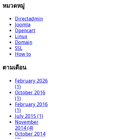
หมวดหมู่
Directadmin
Joomla
Opencart
Linux
Domain
SSL
How to
ตามเดือน
February 2026
(1)
October 2016
(1)
February 2016
(1)
July 2015 (1)
November
2014 (4)
October 2014