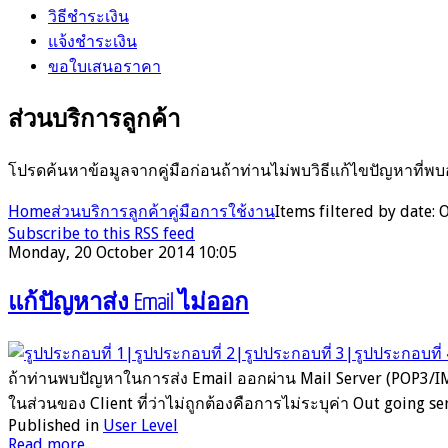
วิธีชำระเงิน
แจ้งชำระเงิน
ขอใบเสนอราคา
ส่วนบริการลูกค้า
โปรดค้นหาข้อมูลจากคู่มือก่อนถ้าท่านไม่พบวิธีแก้ไขปัญหาที่พบ
Home
ส่วนบริการลูกค้า
คู่มือการใช้งาน
Items filtered by date:
Subscribe to this RSS feed
Monday, 20 October 2014 10:05
แก้ปัญหาส่ง Email ไม่ออก
ถ้าท่านพบปัญหาในการส่ง Email ออกผ่าน Mail Server (POP3/IMAP
ในส่วนของ Client ที่ว่าไม่ถูกต้องคือการไม่ระบุค่า Out going ser
Published in
User Level
Read more...