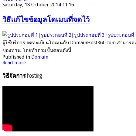
Saturday, 18 October 2014 11:16
วิธีแก้ไขข้อมูลโดเมนที่จดไว้
ผู้ใช้บริการ จดทะเบียนโดเมนกับ DomainHost360.com สามารถแก
ของท่าน. โดยทำตามขั้นตอนดังนี้
Published in
Domain
Read more...
วิธีจัดการ hosting