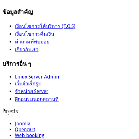
ข้อมูลสำคัญ
เงื่อนไขการให้บริการ (T.O.S)
เงื่อนไขการคืนเงิน
คำถามที่พบบ่อย
เกี่ยวกับเรา
บริการอื่น ๆ
Linux Server Admin
เว็บสำเร็จรูป
จำหน่าย Server
ฝึกอบรมนอกสถานที่
Projects
Joomla
Opencart
Web booking