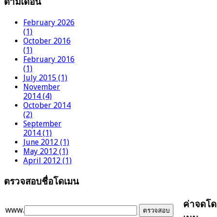
ตามเดือน
February 2026
(1)
October 2016
(1)
February 2016
(1)
July 2015 (1)
November
2014 (4)
October 2014
(2)
September
2014 (1)
June 2012 (1)
May 2012 (1)
April 2012 (1)
ตรวจสอบชื่อโดเมน
ค่าจดโด
www.