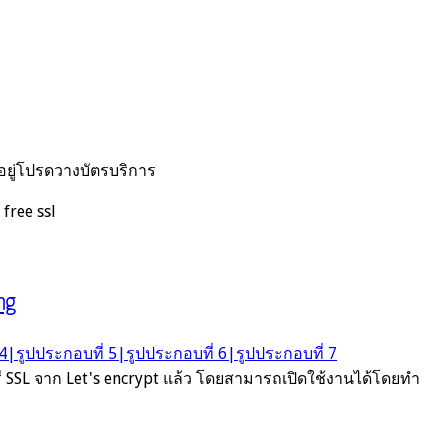
อยู่โปรดวางบัตรบริการ
 free ssl
ng
SSL จาก Let's encrypt แล้ว โดยสามารถเปิดใช้งานได้โดยทำ