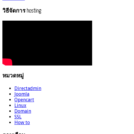
วิธีจัดการ hosting
หมวดหมู่
Directadmin
Joomla
Opencart
Linux
Domain
SSL
How to