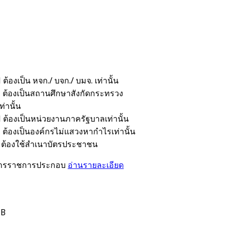
 ต้องเป็น หจก./ บจก./ บมจ. เท่านั้น
H ต้องเป็นสถานศึกษาสังกัดกระทรวง
ท่านั้น
 ต้องเป็นหน่วยงานภาครัฐบาลเท่านั้น
 ต้องเป็นองค์กรไม่แสวงหากำไรเท่านั้น
H ต้องใช้สำเนาบัตรประชาชน
กสารราชการประกอบ
อ่านรายละเอียด
HB