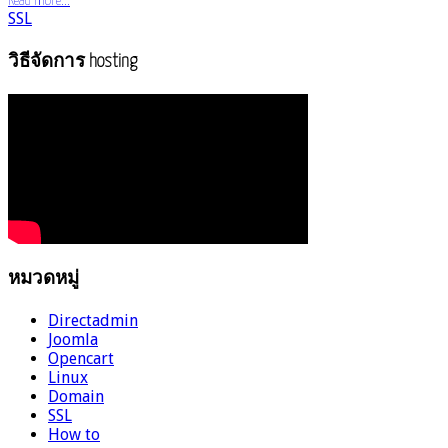
Read more...
SSL
วิธีจัดการ hosting
หมวดหมู่
Directadmin
Joomla
Opencart
Linux
Domain
SSL
How to