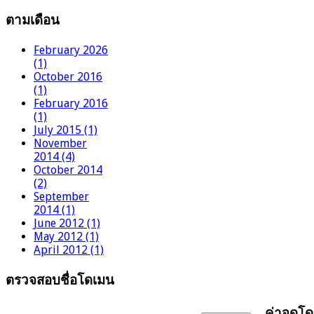
ตามเดือน
February 2026
(1)
October 2016
(1)
February 2016
(1)
July 2015 (1)
November
2014 (4)
October 2014
(2)
September
2014 (1)
June 2012 (1)
May 2012 (1)
April 2012 (1)
ตรวจสอบชื่อโดเมน