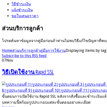
วิธีชำระเงิน
แจ้งชำระเงิน
ขอใบเสนอราคา
ส่วนบริการลูกค้า
โปรดค้นหาข้อมูลจากคู่มือก่อนถ้าท่านไม่พบวิธีแก้ไขปัญหาที่พบ
Home
ส่วนบริการลูกค้า
คู่มือการใช้งาน
Displaying items by tag:
Subscribe to this RSS feed
07
Nov
วิธีเปิดใช้งาน Rapid SSL
ขั้นตอนการเปิดใช้งาน Rapid SSL หลังจากสั่งซื้อและชำระเงิน
บทความนี้พร้อมรูปประกอบแต่ละขั้นตอนอย่างละเอียด