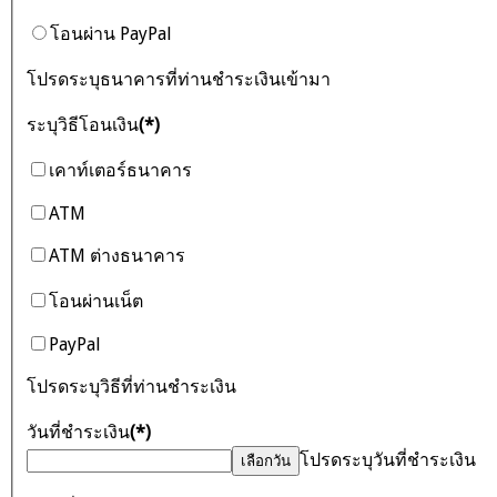
โอนผ่าน PayPal
โปรดระบุธนาคารที่ท่านชำระเงินเข้ามา
ระบุวิธีโอนเงิน
(*)
เคาท์เตอร์ธนาคาร
ATM
ATM ต่างธนาคาร
โอนผ่านเน็ต
PayPal
โปรดระบุวิธีที่ท่านชำระเงิน
วันที่ชำระเงิน
(*)
โปรดระบุวันที่ชำระเงิน