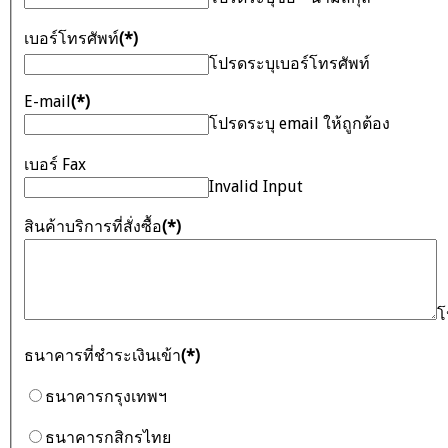
เบอร์โทรศัพท์
(*)
โปรดระบุเบอร์โทรศัพท์
E-mail
(*)
โปรดระบุ email ให้ถูกต้อง
เบอร์ Fax
Invalid Input
สินค้าบริการที่สั่งซื้อ
(*)
โ
ธนาคารที่ชำระเงินเข้า
(*)
ธนาคารกรุงเทพฯ
ธนาคารกสิกรไทย